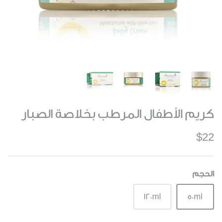
كريم الأطفال المرطب بخلاصة الصبار
$22
الحجم
120ml
50ml