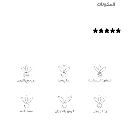
المكونات
7 REVIEWS