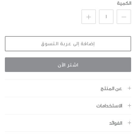
الكمية
إضافة إلى عربة التسوق
اشتر الآن
عن المنتج
الاستخدامات
الفوائد