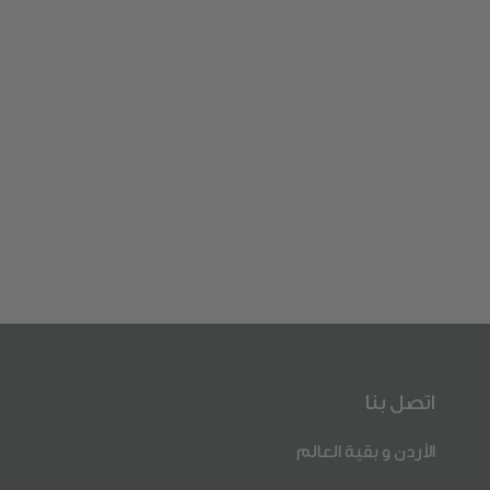
اتصل بنا
الأردن و بقية العالم