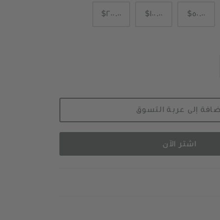
$200.00
$100.00
$50.00
ضافة إلى عربة التسوق
اشتر الآن