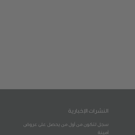
النشرات الإخبارية
سجل لتكون من أول من يحصل على عروض
أمينة