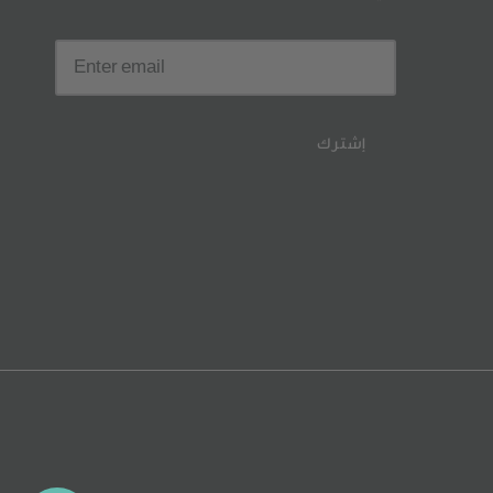
إشترك