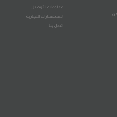
معلومات التوصيل
ي) من
الاستفسارات التجارية
اتصل بنا