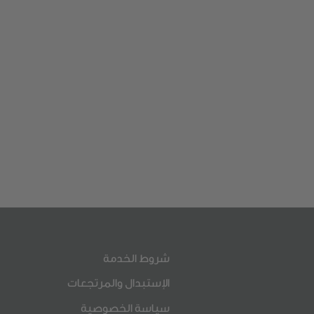
شروط الخدمة
الإستبدال والمرتجعات
سياسة الخصوصية