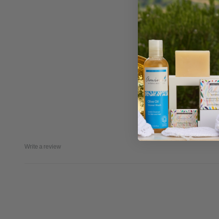
Write a review