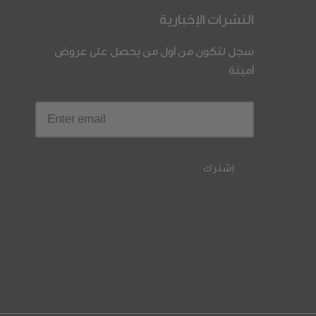
النشرات الإخبارية
سجل لتكون من أول من يحصل على عروض
أمينة
إشترك