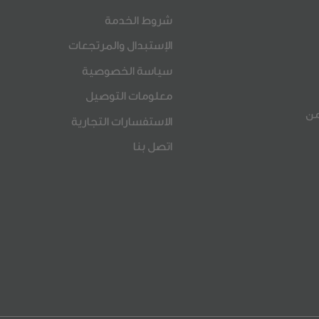
شروط الخدمة
الإستبدال والمرتجعات
سياسة الخصوصية
معلومات التوصيل
ي) من
الاستفسارات التجارية
اتصل بنا