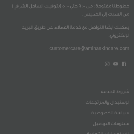
خطوطنا مفتوحة: من 9:00 حتي 5:00 (بتوقيت الساحل الشرقي)
من السبت إلى الخميس.
يمكنك أيضًا التواصل مع خدمة العملاء عن طريق البريد
الإلكتروني.
customercare@aminaskincare.com
شروط الخدمة
الإستبدال والمرتجعات
سياسة الخصوصية
معلومات التوصيل