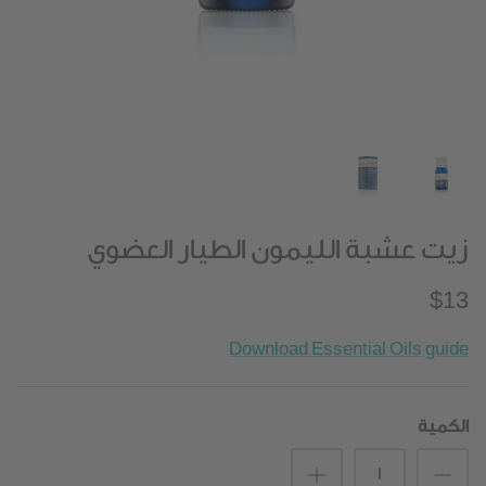
زيت عشبة الليمون الطيار العضوي
$13
Download Essential Oils guide
الكمية