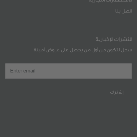
الاستفسارات التجارية
اتصل بنا
النشرات الإخبارية
سجل لتكون من أول من يحصل على عروض أمينة
إشترك