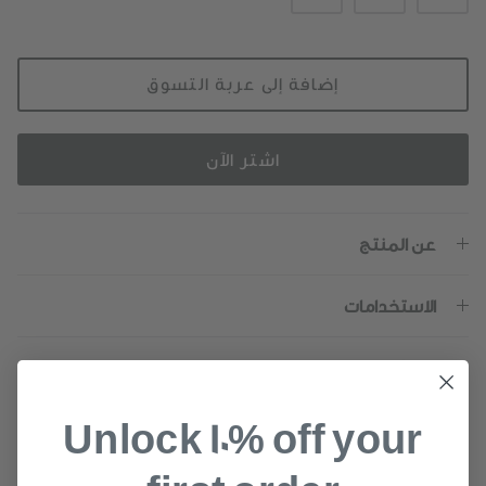
إضافة إلى عربة التسوق
اشتر الآن
عن المنتج
الاستخدامات
الفوائد
Unlock 10% off your